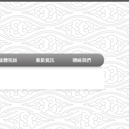
媒體視頻
最新資訊
聯絡我們