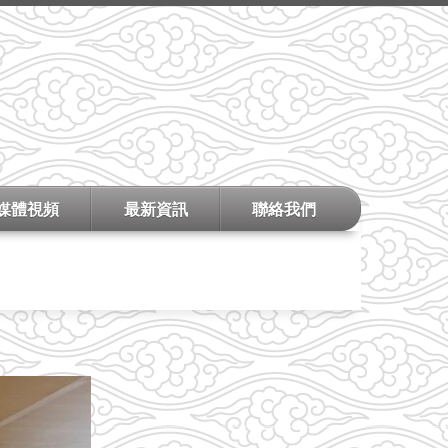
媒體視頻
最新資訊
聯絡我們