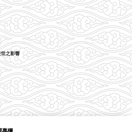
後世之影響
理專欄