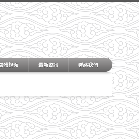
媒體視頻
最新資訊
聯絡我們