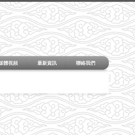
媒體視頻
最新資訊
聯絡我們