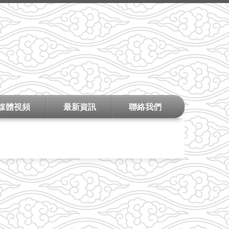
媒體視頻
最新資訊
聯絡我們