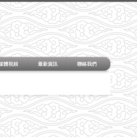
媒體視頻
最新資訊
聯絡我們