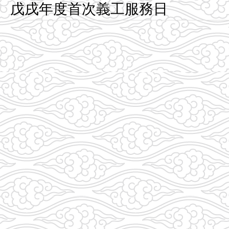
戊戌年度首次義工服務日