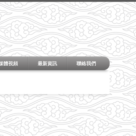
媒體視頻
最新資訊
聯絡我們