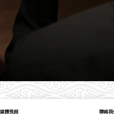
媒體視頻
聯絡我