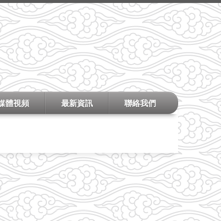
媒體視頻
最新資訊
聯絡我們