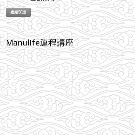
繼續閱讀
Manulife運程講座