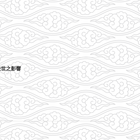
後世之影響